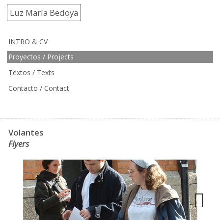
Luz María Bedoya
INTRO & CV
Proyectos / Projects
Textos / Texts
Contacto / Contact
Volantes
Flyers
Next