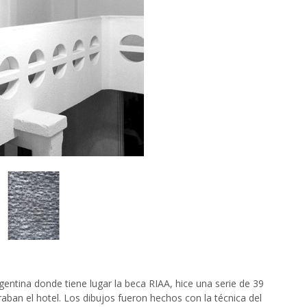
gentina donde tiene lugar la beca RIAA, hice una serie de 39
raban el hotel. Los dibujos fueron hechos con la técnica del