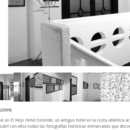
(2009)
é en El Viejo Hotel Ostende, un antiguo hotel en la costa atlántica ar
 cubrí con ellos todas las fotografías históricas enmarcadas que deco