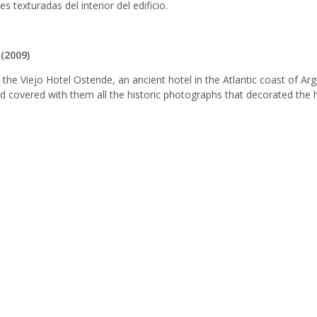
s texturadas del interior del edificio.
(2009)
 the Viejo Hotel Ostende, an ancient hotel in the Atlantic coast of Arg
d covered with them all the historic photographs that decorated the 