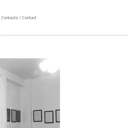
Contacto / Contact