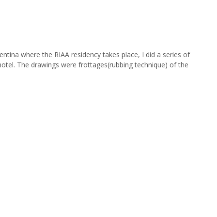
entina where the RIAA residency takes place, I did a series of
hotel. The drawings were frottages(rubbing technique) of the