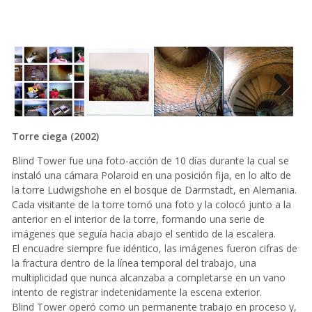
Next
Torre ciega (2002)
Blind Tower fue una foto-acción de 10 días durante la cual se
instaló una cámara Polaroid en una posición fija, en lo alto de
la torre Ludwigshohe en el bosque de Darmstadt, en Alemania.
Cada visitante de la torre tomó una foto y la colocó junto a la
anterior en el interior de la torre, formando una serie de
imágenes que seguía hacia abajo el sentido de la escalera.
El encuadre siempre fue idéntico, las imágenes fueron cifras de
la fractura dentro de la línea temporal del trabajo, una
multiplicidad que nunca alcanzaba a completarse en un vano
intento de registrar indetenidamente la escena exterior.
Blind Tower operó como un permanente trabajo en proceso y,