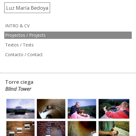
Luz María Bedoya
INTRO & CV
Proyectos / Projects
Textos / Texts
Contacto / Contact
Torre ciega
Blind Tower