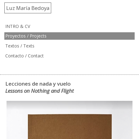
Luz María Bedoya
INTRO & CV
Proyectos / Projects
Textos / Texts
Contacto / Contact
Lecciones de nada y vuelo
Lessons on Nothing and Flight