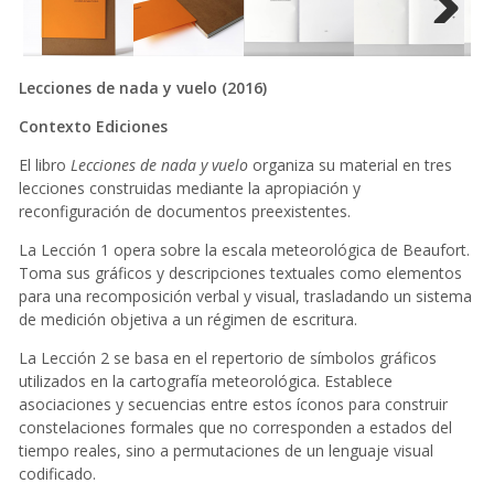
Next
Lecciones de nada y vuelo (2016)
Contexto Ediciones
El libro
Lecciones de nada y vuelo
organiza su material en tres
lecciones construidas mediante la apropiación y
reconfiguración de documentos preexistentes.
La Lección 1 opera sobre la escala meteorológica de Beaufort.
Toma sus gráficos y descripciones textuales como elementos
para una recomposición verbal y visual, trasladando un sistema
de medición objetiva a un régimen de escritura.
La Lección 2 se basa en el repertorio de símbolos gráficos
utilizados en la cartografía meteorológica. Establece
asociaciones y secuencias entre estos íconos para construir
constelaciones formales que no corresponden a estados del
tiempo reales, sino a permutaciones de un lenguaje visual
codificado.