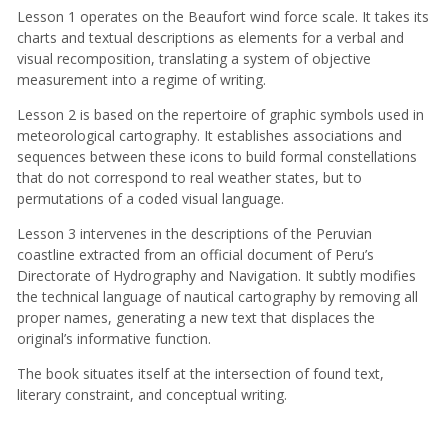
Lesson 1 operates on the Beaufort wind force scale. It takes its
charts and textual descriptions as elements for a verbal and
visual recomposition, translating a system of objective
measurement into a regime of writing.
Lesson 2 is based on the repertoire of graphic symbols used in
meteorological cartography. It establishes associations and
sequences between these icons to build formal constellations
that do not correspond to real weather states, but to
permutations of a coded visual language.
Lesson 3 intervenes in the descriptions of the Peruvian
coastline extracted from an official document of Peru’s
Directorate of Hydrography and Navigation. It subtly modifies
the technical language of nautical cartography by removing all
proper names, generating a new text that displaces the
original’s informative function.
The book situates itself at the intersection of found text,
literary constraint, and conceptual writing.