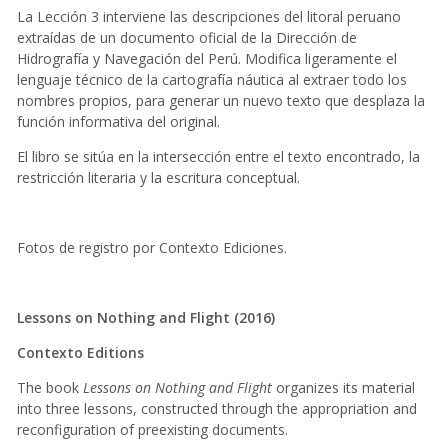
La Lección 3 interviene las descripciones del litoral peruano
extraídas de un documento oficial de la Dirección de
Hidrografía y Navegación del Perú. Modifica ligeramente el
lenguaje técnico de la cartografía náutica al extraer todo los
nombres propios, para generar un nuevo texto que desplaza la
función informativa del original.
El libro se sitúa en la intersección entre el texto encontrado, la
restricción literaria y la escritura conceptual.
Fotos de registro por Contexto Ediciones.
Lessons on Nothing and Flight (2016)
Contexto Editions
The book
Lessons on Nothing and Flight
organizes its material
into three lessons, constructed through the appropriation and
reconfiguration of preexisting documents.