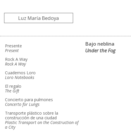
Luz María Bedoya
Bajo neblina
Presente
Under the Fog
Present
Rock A Way
Rock A Way
Cuadernos Loro
Loro Notebooks
El regalo
The Gift
Concierto para pulmones
Concerto for Lungs
Transporte plástico sobre la
construcción de una ciudad
Plastic Transport on the Construction of
a City