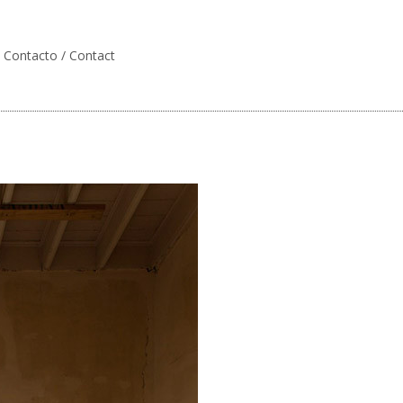
Contacto / Contact