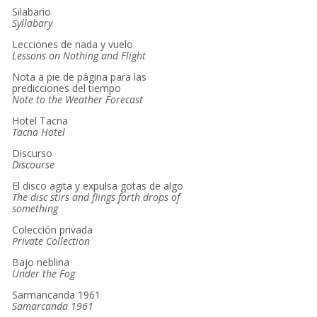
Silabario
Syllabary
Lecciones de nada y vuelo
Lessons on Nothing and Flight
Nota a pie de página para las
predicciones del tiempo
Note to the Weather Forecast
Hotel Tacna
Tacna Hotel
Discurso
Discourse
El disco agita y expulsa gotas de algo
The disc stirs and flings forth drops of
something
Colección privada
Private Collection
Bajo neblina
Under the Fog
Sarmancanda 1961
Samarcanda 1961