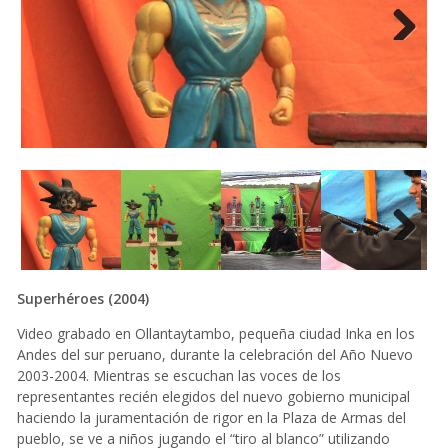
Next
Next
Superhéroes (2004)
Video grabado en Ollantaytambo, pequeña ciudad Inka en los
Andes del sur peruano, durante la celebración del Año Nuevo
2003-2004. Mientras se escuchan las voces de los
representantes recién elegidos del nuevo gobierno municipal
haciendo la juramentación de rigor en la Plaza de Armas del
pueblo, se ve a niños jugando el “tiro al blanco” utilizando