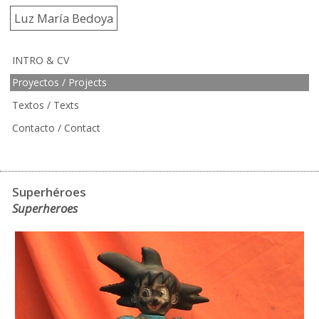
Luz María Bedoya
INTRO & CV
Proyectos / Projects
Textos / Texts
Contacto / Contact
Superhéroes
Superheroes