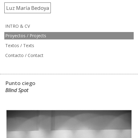
Luz María Bedoya
INTRO & CV
Proyectos / Projects
Textos / Texts
Contacto / Contact
Punto ciego
Blind Spot