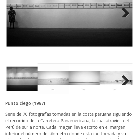
Next
Next
Punto ciego (1997)
Serie de 70 fotografías tomadas en la costa peruana siguiendo
el recorrido de la Carretera Panamericana, la cual atraviesa el
Perú de sur a norte. Cada imagen lleva escrito en el margen
inferior el número de kilómetro donde esta fue tomada y su