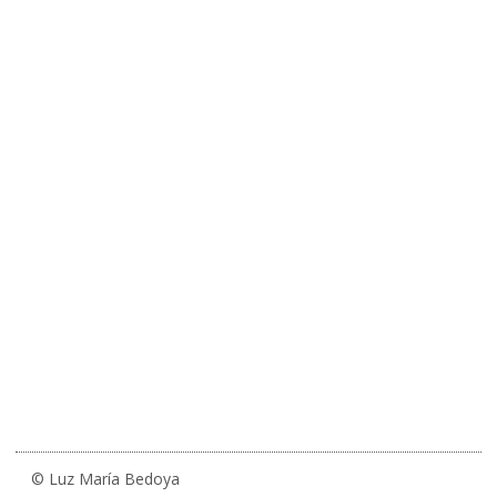
© Luz María Bedoya