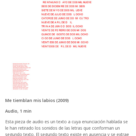
Me tiemblan mis labios (2009)
Audio, 1 min
Esta pieza de audio es un texto a cuya enunciación hablada se
le han retirado los sonidos de las letras que conforman un
segundo texto. El segundo texto existe en ausencia y se extrae